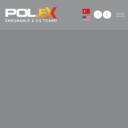
ANA SAYFA