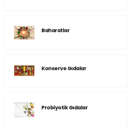
Baharatlar
Konserve Gıdalar
Probiyotik Gıdalar