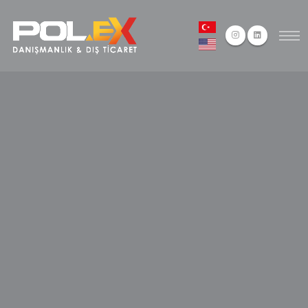
ANA SAYFA