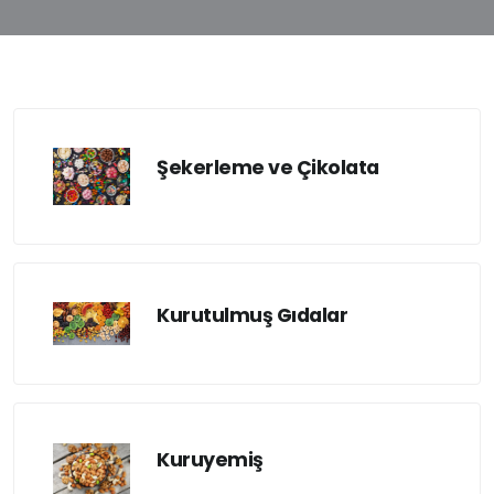
Şekerleme ve Çikolata
Kurutulmuş Gıdalar
Kuruyemiş